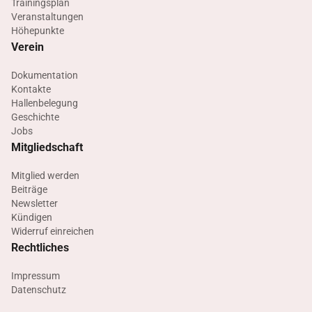
Trainingsplan
Veranstaltungen
Höhepunkte
Verein
Dokumentation
Kontakte
Hallenbelegung
Geschichte
Jobs
Mitgliedschaft
Mitglied werden
Beiträge
Newsletter
Kündigen
Widerruf einreichen
Rechtliches
Impressum
Datenschutz