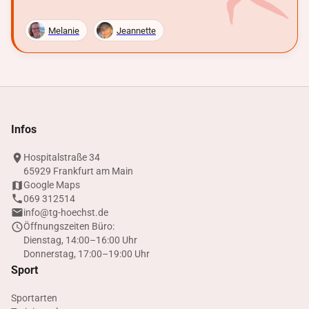
Melanie
Jeannette
Infos
Hospitalstraße 34
65929 Frankfurt am Main
Google Maps
069 312514
info@tg-hoechst.de
Öffnungszeiten Büro:
Dienstag, 14:00–16:00 Uhr
Donnerstag, 17:00–19:00 Uhr
Sport
Sportarten