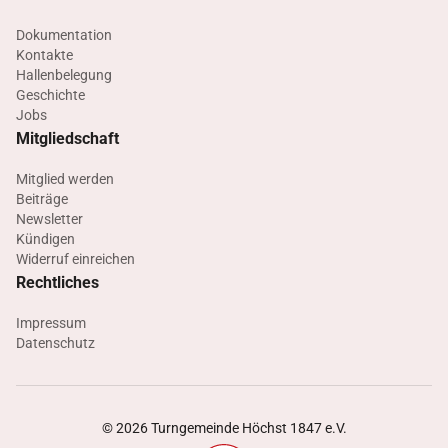
Dokumentation
Kontakte
Hallenbelegung
Geschichte
Jobs
Mitgliedschaft
Mitglied werden
Beiträge
Newsletter
Kündigen
Widerruf einreichen
Rechtliches
Impressum
Datenschutz
©
2026
Turngemeinde Höchst 1847 e.V.