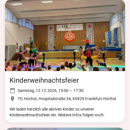
Kinderweihnachtsfeier
Samstag, 12.12.2026, 15:00 — 17:30
TG Höchst, Hospitalstraße 34, 65929 Frankfurt-Höchst
Wir laden herzlich alle aktiven Kinder zu unserer
Kinderweihnachtsfeier ein. Weitere Infos folgen noch.