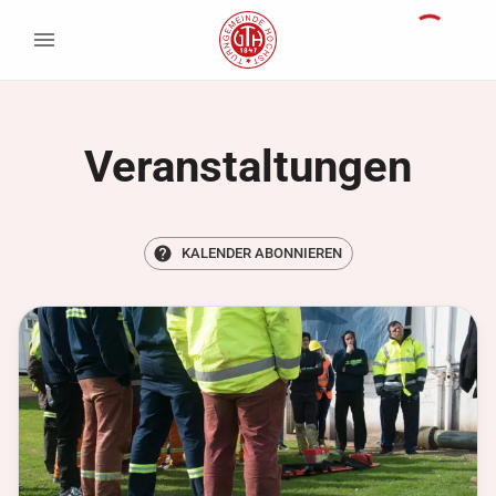
Veranstaltungen
KALENDER ABONNIEREN