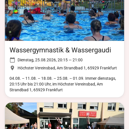
Wassergymnastik & Wassergaudi
Dienstag, 25.08.2026, 20:15 — 21:00
Höchster Vereinsbad, Am Strandbad 1, 65929 Frankfurt
04.08. – 11.08. – 18.08. – 25.08. – 01.09. Immer dienstags,
20:15 Uhr bis 21:00 Uhr, im Höchster Vereinsbad, Am
Strandbad 1, 65929 Frankfurt