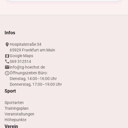
Infos
Hospitalstraße 34
65929 Frankfurt am Main
Google Maps
069 312514
info@tg-hoechst.de
Öffnungszeiten Büro:
Dienstag, 14:00–16:00 Uhr
Donnerstag, 17:00–19:00 Uhr
Sport
Sportarten
Trainingsplan
Veranstaltungen
Höhepunkte
Verein