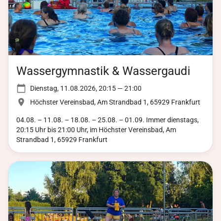
Wassergymnastik & Wassergaudi
Dienstag, 11.08.2026, 20:15 — 21:00
Höchster Vereinsbad, Am Strandbad 1, 65929 Frankfurt
04.08. – 11.08. – 18.08. – 25.08. – 01.09. Immer dienstags,
20:15 Uhr bis 21:00 Uhr, im Höchster Vereinsbad, Am
Strandbad 1, 65929 Frankfurt