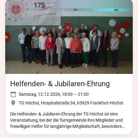
Helfenden- & Jubilaren-Ehrung
Samstag, 12.12.2026, 18:00 — 21:00
TG Höchst, Hospitalstraße 34, 65929 Frankfurt-Höchst
Die Helfenden- & Jubilaren-Ehrung der TG Höchst ist eine
Veranstaltung, bei der die Turngemeinde ihre Mitglieder und
freiwilligen Helfer für langjährige Mitgliedschaft, besondere
Verdienste oder außergewöhnliches Engagement