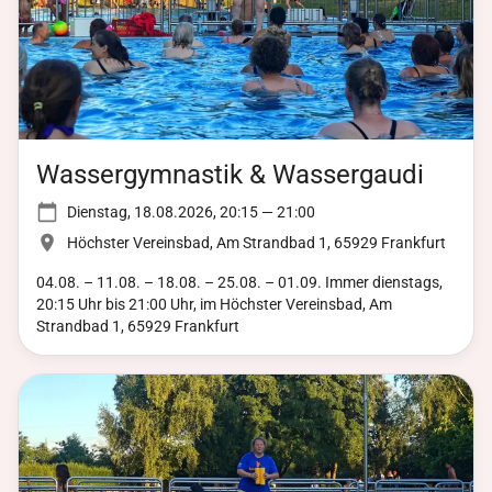
Wassergymnastik & Wassergaudi
Dienstag, 18.08.2026, 20:15 — 21:00
Höchster Vereinsbad, Am Strandbad 1, 65929 Frankfurt
04.08. – 11.08. – 18.08. – 25.08. – 01.09. Immer dienstags,
20:15 Uhr bis 21:00 Uhr, im Höchster Vereinsbad, Am
Strandbad 1, 65929 Frankfurt