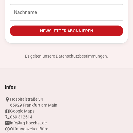
Nachname
NEWSLETTER ABONNIEREN
Es gelten unsere
Datenschutzbestimmungen
.
Infos
Hospitalstraße 34
65929 Frankfurt am Main
Google Maps
069 312514
info@tg-hoechst.de
Öffnungszeiten Büro: