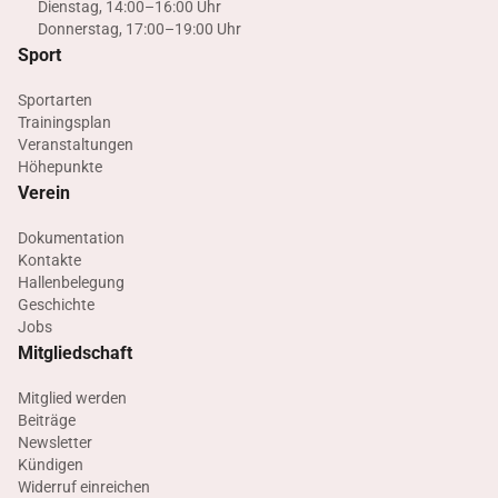
Dienstag, 14:00–16:00 Uhr
Donnerstag, 17:00–19:00 Uhr
Sport
Sportarten
Trainingsplan
Veranstaltungen
Höhepunkte
Verein
Dokumentation
Kontakte
Hallenbelegung
Geschichte
Jobs
Mitgliedschaft
Mitglied werden
Beiträge
Newsletter
Kündigen
Widerruf einreichen