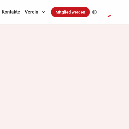
Kontakte
Verein
Mitglied werden