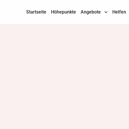
Startseite
Höhepunkte
Angebote
Helfen