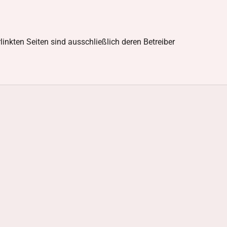
rlinkten Seiten sind ausschließlich deren Betreiber