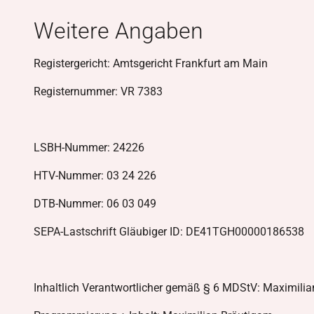
Weitere Angaben
Registergericht: Amtsgericht Frankfurt am Main
Registernummer: VR 7383
LSBH-Nummer: 24226
HTV-Nummer: 03 24 226
DTB-Nummer: 06 03 049
SEPA-Lastschrift Gläubiger ID: DE41TGH00000186538
Inhaltlich Verantwortlicher gemäß § 6 MDStV: Maximili