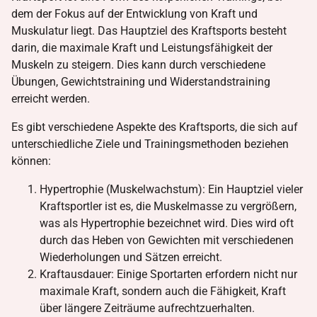
dem der Fokus auf der Entwicklung von Kraft und
Muskulatur liegt. Das Hauptziel des Kraftsports besteht
darin, die maximale Kraft und Leistungsfähigkeit der
Muskeln zu steigern. Dies kann durch verschiedene
Übungen, Gewichtstraining und Widerstandstraining
erreicht werden.
Es gibt verschiedene Aspekte des Kraftsports, die sich auf
unterschiedliche Ziele und Trainingsmethoden beziehen
können:
Hypertrophie (Muskelwachstum): Ein Hauptziel vieler
Kraftsportler ist es, die Muskelmasse zu vergrößern,
was als Hypertrophie bezeichnet wird. Dies wird oft
durch das Heben von Gewichten mit verschiedenen
Wiederholungen und Sätzen erreicht.
Kraftausdauer: Einige Sportarten erfordern nicht nur
maximale Kraft, sondern auch die Fähigkeit, Kraft
über längere Zeiträume aufrechtzuerhalten.