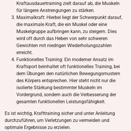
Kraftausdauertraining zielt darauf ab, die Muskeln
für längere Anstrengungen zu stärken.
Maximalkraft: Hierbei liegt der Schwerpunkt darauf,
die maximale Kraft, die ein Muskel oder eine
Muskelgruppe aufbringen kann, zu steigern. Dies
wird oft durch das Heben von sehr schweren
Gewichten mit niedrigen Wiederholungszahlen
erreicht.
Funktionelles Training: Ein moderner Ansatz im
Kraftsport beinhaltet oft funktionelles Training, bei
dem Übungen den natürlichen Bewegungsmustern
des Körpers entsprechen. Hier steht nicht nur die
isolierte Stärkung bestimmter Muskeln im
Vordergrund, sondern auch die Verbesserung der
gesamten funktionellen Leistungsfähigkeit.
Es ist wichtig, Krafttraining sicher und unter Anleitung
durchzuführen, um Verletzungen zu vermeiden und
optimale Ergebnisse zu erzielen.