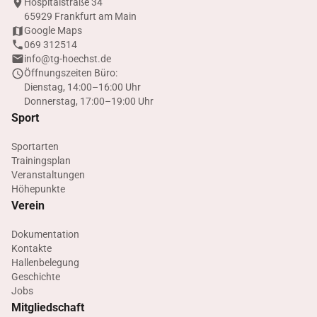
Hospitalstraße 34
65929 Frankfurt am Main
Google Maps
069 312514
info@tg-hoechst.de
Öffnungszeiten Büro:
Dienstag, 14:00–16:00 Uhr
Donnerstag, 17:00–19:00 Uhr
Sport
Sportarten
Trainingsplan
Veranstaltungen
Höhepunkte
Verein
Dokumentation
Kontakte
Hallenbelegung
Geschichte
Jobs
Mitgliedschaft