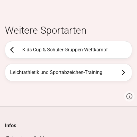
Weitere Sportarten
Kids Cup & Schüler-Gruppen-Wettkampf
Leichtathletik und Sportabzeichen-Training
Infos