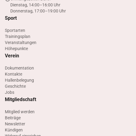
Dienstag, 14:00–16:00 Uhr
Donnerstag, 17:00–19:00 Uhr
Sport
Sportarten
Trainingsplan
Veranstaltungen
Höhepunkte
Verein
Dokumentation
Kontakte
Hallenbelegung
Geschichte
Jobs
Mitgliedschaft
Mitglied werden
Beiträge
Newsletter
Kündigen