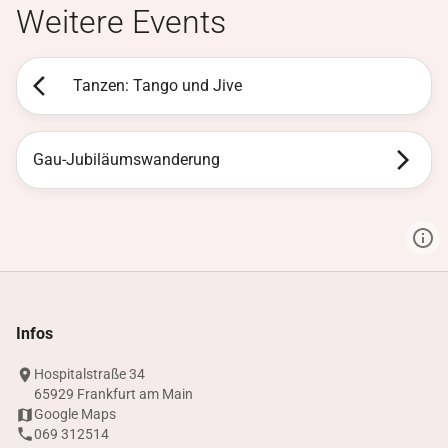
Weitere Events
Tanzen: Tango und Jive
Gau-Jubiläumswanderung
Infos
Hospitalstraße 34
65929 Frankfurt am Main
Google Maps
069 312514