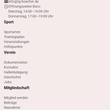
info@tg-hoechst.de
Öffnungszeiten Büro:
Dienstag, 14:00–16:00 Uhr
Donnerstag, 17:00–19:00 Uhr
Sport
Sportarten
Trainingsplan
Veranstaltungen
Höhepunkte
Verein
Dokumentation
Kontakte
Hallenbelegung
Geschichte
Jobs
Mitgliedschaft
Mitglied werden
Beiträge
Newsletter