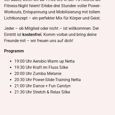
Fitness-Night feiern! Erlebe drei Stunden voller Power-
Workouts, Entspannung und Mobilisierung mit tollem
Lichtkonzept – ein perfekter Mix für Körper und Geist.
Jeder – ob Mitglied oder nicht – ist willkommen. Der
Eintritt ist
kostenfrei
. Komm vorbei und bring deine
Freunde mit – wir freuen uns auf dich!
Programm
19:00 Uhr Aerobic-Warm up Netta
19:30 Uhr Kraft im Fluss Silke
20:00 Uhr Zumba Melanie
20:30 Uhr Power-Slide-Training Netta
21:00 Uhr Dance + Fun Carolyn
21:30 Uhr Stretch & Relax Silke