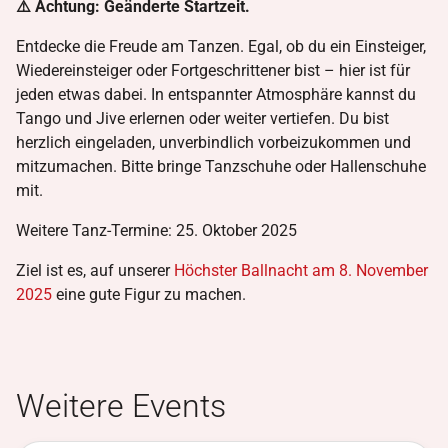
⚠️ Achtung: Geänderte Startzeit.
Entdecke die Freude am Tanzen. Egal, ob du ein Einsteiger,
Wiedereinsteiger oder Fortgeschrittener bist – hier ist für
jeden etwas dabei. In entspannter Atmosphäre kannst du
Tango und Jive erlernen oder weiter vertiefen. Du bist
herzlich eingeladen, unverbindlich vorbeizukommen und
mitzumachen. Bitte bringe Tanzschuhe oder Hallenschuhe
mit.
Weitere Tanz-Termine: 25. Oktober 2025
Ziel ist es, auf unserer
Höchster Ballnacht am 8. November
2025
eine gute Figur zu machen.
Weitere Events