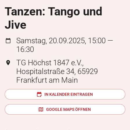
Tanzen: Tango und
Jive
Samstag, 20.09.2025, 15:00 —
16:30
TG Höchst 1847 e.V.,
Hospitalstraße 34, 65929
Frankfurt am Main
IN KALENDER EINTRAGEN
GOOGLE MAPS ÖFFNEN