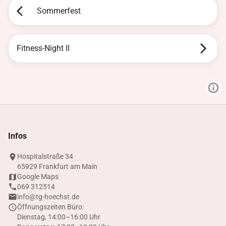
Sommerfest
Fitness-Night II
Infos
Hospitalstraße 34
65929 Frankfurt am Main
Google Maps
069 312514
info@tg-hoechst.de
Öffnungszeiten Büro:
Dienstag, 14:00–16:00 Uhr