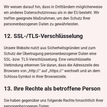
Wir weisen darauf hin, dass in Drittländern möglicherweise
ein anderes Datenschutzniveau als in der EU besteht. Wir
treffen geeignete Maßnahmen, um den Schutz Ihrer
personenbezogenen Daten zu gewährleisten.
12. SSL-/TLS-Verschlüsselung
Unsere Website nutzt aus Sicherheitsgründen und zum
Schutz der Übertragung personenbezogener Daten eine
SSL- bzw. TLS-Verschlüsselung. Eine verschlüsselte
Verbindung erkennen Sie daran, dass die Adresszeile des
Browsers von „http://" auf „https://" wechselt und an dem
Schloss-Symbol in Ihrer Browserzeile.
13. Ihre Rechte als betroffene Person
Sie haben gegenüber uns folgende Rechte hinsichtlich Ihrer
personenbezogenen Daten: