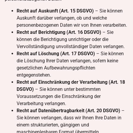
Recht auf Auskunft (Art. 15 DSGVO)
– Sie können
Auskunft darüber verlangen, ob und welche
personenbezogenen Daten wir von Ihnen verarbeiten.
Recht auf Berichtigung (Art. 16 DSGVO)
– Sie
können die Berichtigung unrichtiger oder die
Vervollständigung unvollständiger Daten verlangen.
Recht auf Löschung (Art. 17 DSGVO)
– Sie können
die Löschung Ihrer Daten verlangen, sofern keine
gesetzlichen Aufbewahrungspflichten
entgegenstehen.
Recht auf Einschränkung der Verarbeitung (Art. 18
DSGVO)
– Sie können unter bestimmten
Voraussetzungen die Einschränkung der
Verarbeitung verlangen.
Recht auf Datenübertragbarkeit (Art. 20 DSGVO)
–
Sie können verlangen, dass wir Ihnen Ihre Daten in
einem strukturierten, gängigen und
maschinenlesbaren Format übermitteln.