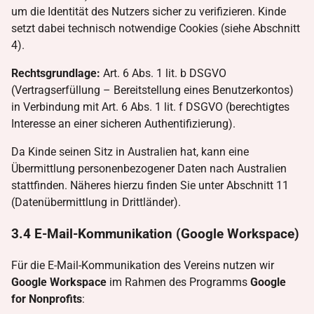
um die Identität des Nutzers sicher zu verifizieren. Kinde
setzt dabei technisch notwendige Cookies (siehe Abschnitt
4).
Rechtsgrundlage:
Art. 6 Abs. 1 lit. b DSGVO
(Vertragserfüllung – Bereitstellung eines Benutzerkontos)
in Verbindung mit Art. 6 Abs. 1 lit. f DSGVO (berechtigtes
Interesse an einer sicheren Authentifizierung).
Da Kinde seinen Sitz in Australien hat, kann eine
Übermittlung personenbezogener Daten nach Australien
stattfinden. Näheres hierzu finden Sie unter Abschnitt 11
(Datenübermittlung in Drittländer).
3.4 E-Mail-Kommunikation (Google Workspace)
Für die E-Mail-Kommunikation des Vereins nutzen wir
Google Workspace
im Rahmen des Programms
Google
for Nonprofits
: