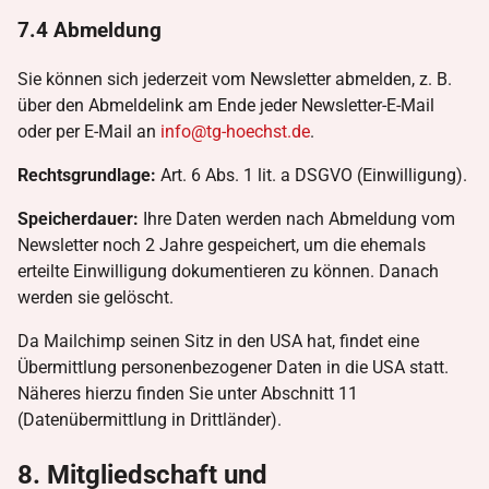
7.4 Abmeldung
Sie können sich jederzeit vom Newsletter abmelden, z. B.
über den Abmeldelink am Ende jeder Newsletter-E-Mail
oder per E-Mail an
info@tg-hoechst.de
.
Rechtsgrundlage:
Art. 6 Abs. 1 lit. a DSGVO (Einwilligung).
Speicherdauer:
Ihre Daten werden nach Abmeldung vom
Newsletter noch 2 Jahre gespeichert, um die ehemals
erteilte Einwilligung dokumentieren zu können. Danach
werden sie gelöscht.
Da Mailchimp seinen Sitz in den USA hat, findet eine
Übermittlung personenbezogener Daten in die USA statt.
Näheres hierzu finden Sie unter Abschnitt 11
(Datenübermittlung in Drittländer).
8. Mitgliedschaft und