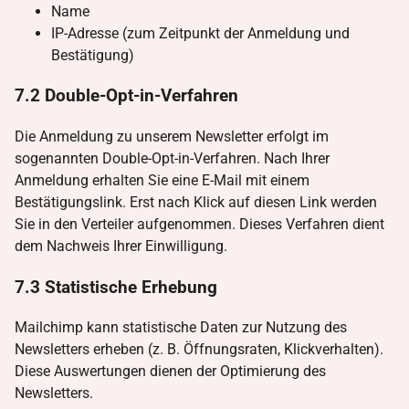
Name
IP-Adresse (zum Zeitpunkt der Anmeldung und
Bestätigung)
7.2 Double-Opt-in-Verfahren
Die Anmeldung zu unserem Newsletter erfolgt im
sogenannten Double-Opt-in-Verfahren. Nach Ihrer
Anmeldung erhalten Sie eine E-Mail mit einem
Bestätigungslink. Erst nach Klick auf diesen Link werden
Sie in den Verteiler aufgenommen. Dieses Verfahren dient
dem Nachweis Ihrer Einwilligung.
7.3 Statistische Erhebung
Mailchimp kann statistische Daten zur Nutzung des
Newsletters erheben (z. B. Öffnungsraten, Klickverhalten).
Diese Auswertungen dienen der Optimierung des
Newsletters.