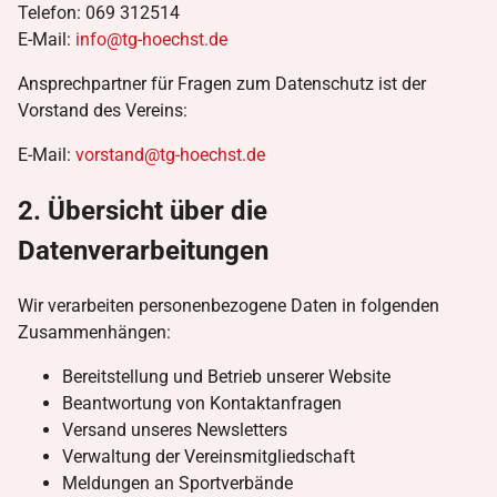
Telefon: 069 312514
E-Mail:
info@tg-hoechst.de
Ansprechpartner für Fragen zum Datenschutz ist der
Vorstand des Vereins:
E-Mail:
vorstand@tg-hoechst.de
2. Übersicht über die
Datenverarbeitungen
Wir verarbeiten personenbezogene Daten in folgenden
Zusammenhängen:
Bereitstellung und Betrieb unserer Website
Beantwortung von Kontaktanfragen
Versand unseres Newsletters
Verwaltung der Vereinsmitgliedschaft
Meldungen an Sportverbände