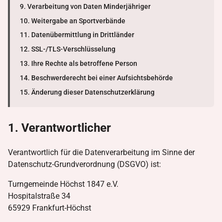
9. Verarbeitung von Daten Minderjähriger
10. Weitergabe an Sportverbände
11. Datenübermittlung in Drittländer
12. SSL-/TLS-Verschlüsselung
13. Ihre Rechte als betroffene Person
14. Beschwerderecht bei einer Aufsichtsbehörde
15. Änderung dieser Datenschutzerklärung
1. Verantwortlicher
Verantwortlich für die Datenverarbeitung im Sinne der
Datenschutz-Grundverordnung (DSGVO) ist:
Turngemeinde Höchst 1847 e.V.
Hospitalstraße 34
65929 Frankfurt-Höchst