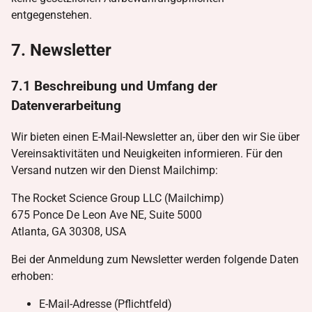
entgegenstehen.
7. Newsletter
7.1 Beschreibung und Umfang der
Datenverarbeitung
Wir bieten einen E-Mail-Newsletter an, über den wir Sie über
Vereinsaktivitäten und Neuigkeiten informieren. Für den
Versand nutzen wir den Dienst Mailchimp:
The Rocket Science Group LLC (Mailchimp)
675 Ponce De Leon Ave NE, Suite 5000
Atlanta, GA 30308, USA
Bei der Anmeldung zum Newsletter werden folgende Daten
erhoben:
E-Mail-Adresse (Pflichtfeld)