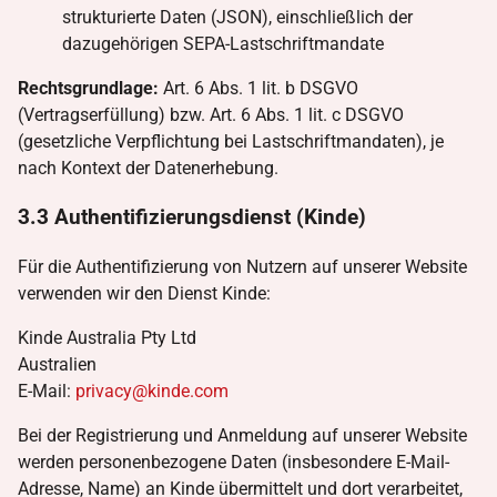
strukturierte Daten (JSON), einschließlich der
dazugehörigen SEPA-Lastschriftmandate
Rechtsgrundlage:
Art. 6 Abs. 1 lit. b DSGVO
(Vertragserfüllung) bzw. Art. 6 Abs. 1 lit. c DSGVO
(gesetzliche Verpflichtung bei Lastschriftmandaten), je
nach Kontext der Datenerhebung.
3.3 Authentifizierungsdienst (Kinde)
Für die Authentifizierung von Nutzern auf unserer Website
verwenden wir den Dienst Kinde:
Kinde Australia Pty Ltd
Australien
E-Mail:
privacy@kinde.com
Bei der Registrierung und Anmeldung auf unserer Website
werden personenbezogene Daten (insbesondere E-Mail-
Adresse, Name) an Kinde übermittelt und dort verarbeitet,