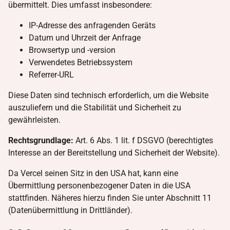
übermittelt. Dies umfasst insbesondere:
IP-Adresse des anfragenden Geräts
Datum und Uhrzeit der Anfrage
Browsertyp und -version
Verwendetes Betriebssystem
Referrer-URL
Diese Daten sind technisch erforderlich, um die Website
auszuliefern und die Stabilität und Sicherheit zu
gewährleisten.
Rechtsgrundlage:
Art. 6 Abs. 1 lit. f DSGVO (berechtigtes
Interesse an der Bereitstellung und Sicherheit der Website).
Da Vercel seinen Sitz in den USA hat, kann eine
Übermittlung personenbezogener Daten in die USA
stattfinden. Näheres hierzu finden Sie unter Abschnitt 11
(Datenübermittlung in Drittländer).