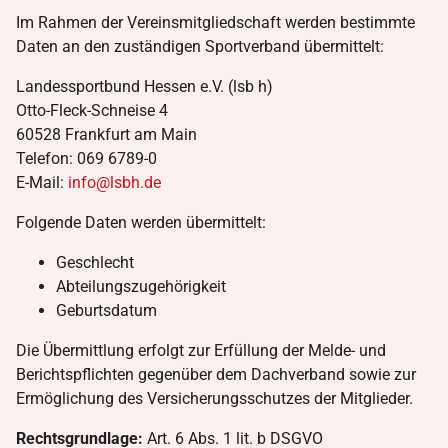
Im Rahmen der Vereinsmitgliedschaft werden bestimmte
Daten an den zuständigen Sportverband übermittelt:
Landessportbund Hessen e.V. (lsb h)
Otto-Fleck-Schneise 4
60528 Frankfurt am Main
Telefon: 069 6789-0
E-Mail:
info@lsbh.de
Folgende Daten werden übermittelt:
Geschlecht
Abteilungszugehörigkeit
Geburtsdatum
Die Übermittlung erfolgt zur Erfüllung der Melde- und
Berichtspflichten gegenüber dem Dachverband sowie zur
Ermöglichung des Versicherungsschutzes der Mitglieder.
Rechtsgrundlage:
Art. 6 Abs. 1 lit. b DSGVO