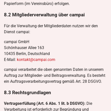
Papierform (im Vereinsbüro) erfolgen.
8.2 Mitgliederverwaltung über campai
Für die Verwaltung der Mitgliederdaten nutzen wir den
Dienst campai:
campai GmbH
Schönhauser Allee 163
10435 Berlin, Deutschland
E-Mail:
kontakt@campai.com
campai verarbeitet die oben genannten Daten in unserem
Auftrag zur Mitglieder- und Beitragsverwaltung. Es besteht
ein Auftragsverarbeitungsvertrag gemäß Art. 28 DSGVO.
8.3 Rechtsgrundlagen
Vertragserfüllung (Art. 6 Abs. 1 lit. b DSGVO):
Die
Verarbeitung ist erforderlich zur Begründung und