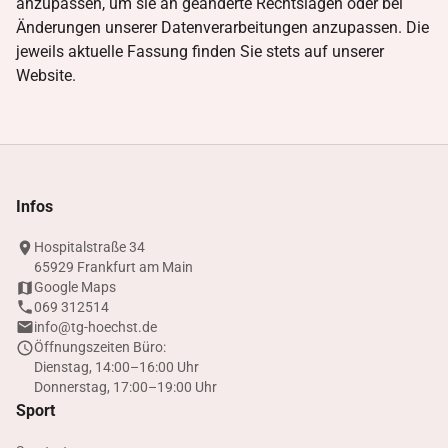
anzupassen, um sie an geänderte Rechtslagen oder bei
Änderungen unserer Datenverarbeitungen anzupassen. Die
jeweils aktuelle Fassung finden Sie stets auf unserer
Website.
Infos
Hospitalstraße 34
65929 Frankfurt am Main
Google Maps
069 312514
info@tg-hoechst.de
Öffnungszeiten Büro:
Dienstag, 14:00–16:00 Uhr
Donnerstag, 17:00–19:00 Uhr
Sport