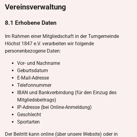
Vereinsverwaltung
8.1 Erhobene Daten
Im Rahmen einer Mitgliedschaft in der Turngemeinde
Höchst 1847 e.V. verarbeiten wir folgende
personenbezogene Daten:
Vor- und Nachname
Geburtsdatum
E-Mail-Adresse
Telefonnummer
IBAN und Bankverbindung (für den Einzug des
Mitgliedsbeitrags)
IP-Adresse (bei Online-Anmeldung)
Geschlecht
Sportarten
Der Beitritt kann online (über unsere Website) oder in