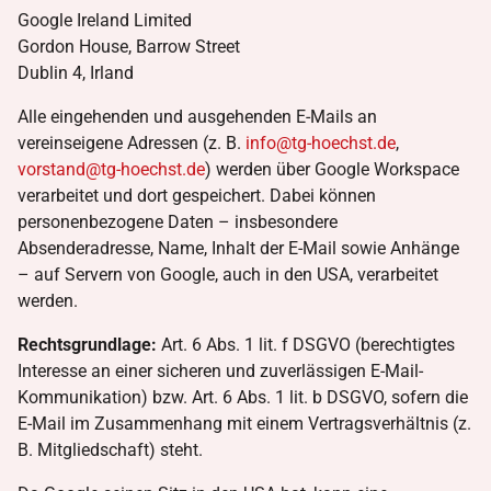
Google Ireland Limited
Gordon House, Barrow Street
Dublin 4, Irland
Alle eingehenden und ausgehenden E-Mails an
vereinseigene Adressen (z. B.
info@tg-hoechst.de
,
vorstand@tg-hoechst.de
) werden über Google Workspace
verarbeitet und dort gespeichert. Dabei können
personenbezogene Daten – insbesondere
Absenderadresse, Name, Inhalt der E-Mail sowie Anhänge
– auf Servern von Google, auch in den USA, verarbeitet
werden.
Rechtsgrundlage:
Art. 6 Abs. 1 lit. f DSGVO (berechtigtes
Interesse an einer sicheren und zuverlässigen E-Mail-
Kommunikation) bzw. Art. 6 Abs. 1 lit. b DSGVO, sofern die
E-Mail im Zusammenhang mit einem Vertragsverhältnis (z.
B. Mitgliedschaft) steht.