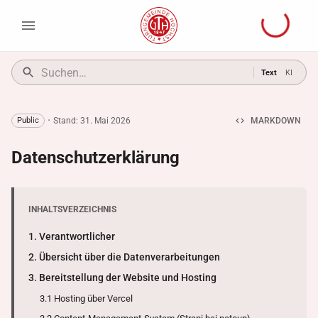
Text
KI
·
Stand:
31. Mai 2026
Public
MARKDOWN
Datenschutzerklärung
INHALTSVERZEICHNIS
1. Verantwortlicher
2. Übersicht über die Datenverarbeitungen
3. Bereitstellung der Website und Hosting
3.1 Hosting über Vercel