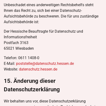
Unbeschadet eines anderweitigen Rechtsbehelfs steht
Ihnen das Recht zu, sich bei einer Datenschutz-
Aufsichtsbehörde zu beschweren. Die für uns zuständige
Aufsichtsbehörde ist:
Der Hessische Beauftragte für Datenschutz und
Informationsfreiheit
Postfach 3163
65021 Wiesbaden
Telefon: 0611 1408-0
E-Mail:
poststelle@datenschutz.hessen.de
Website:
datenschutz.hessen.de
15. Änderung dieser
Datenschutzerklärung
Wir behalten uns vor, diese Datenschutzerklärung