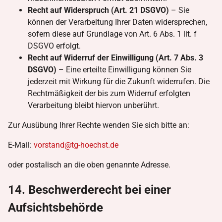
Recht auf Widerspruch (Art. 21 DSGVO)
– Sie
können der Verarbeitung Ihrer Daten widersprechen,
sofern diese auf Grundlage von Art. 6 Abs. 1 lit. f
DSGVO erfolgt.
Recht auf Widerruf der Einwilligung (Art. 7 Abs. 3
DSGVO)
– Eine erteilte Einwilligung können Sie
jederzeit mit Wirkung für die Zukunft widerrufen. Die
Rechtmäßigkeit der bis zum Widerruf erfolgten
Verarbeitung bleibt hiervon unberührt.
Zur Ausübung Ihrer Rechte wenden Sie sich bitte an:
E-Mail:
vorstand@tg-hoechst.de
oder postalisch an die oben genannte Adresse.
14. Beschwerderecht bei einer
Aufsichtsbehörde