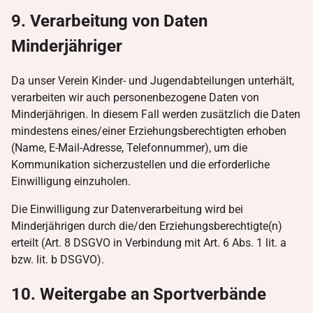
9. Verarbeitung von Daten
Minderjähriger
Da unser Verein Kinder- und Jugendabteilungen unterhält,
verarbeiten wir auch personenbezogene Daten von
Minderjährigen. In diesem Fall werden zusätzlich die Daten
mindestens eines/einer Erziehungsberechtigten erhoben
(Name, E-Mail-Adresse, Telefonnummer), um die
Kommunikation sicherzustellen und die erforderliche
Einwilligung einzuholen.
Die Einwilligung zur Datenverarbeitung wird bei
Minderjährigen durch die/den Erziehungsberechtigte(n)
erteilt (Art. 8 DSGVO in Verbindung mit Art. 6 Abs. 1 lit. a
bzw. lit. b DSGVO).
10. Weitergabe an Sportverbände