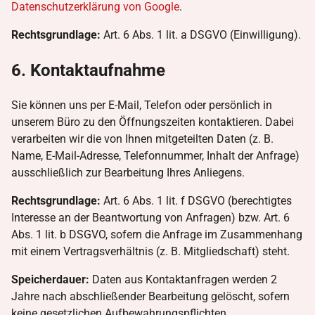
Datenschutzerklärung von Google
.
Rechtsgrundlage:
Art. 6 Abs. 1 lit. a DSGVO (Einwilligung).
6. Kontaktaufnahme
Sie können uns per E-Mail, Telefon oder persönlich in
unserem Büro zu den Öffnungszeiten kontaktieren. Dabei
verarbeiten wir die von Ihnen mitgeteilten Daten (z. B.
Name, E-Mail-Adresse, Telefonnummer, Inhalt der Anfrage)
ausschließlich zur Bearbeitung Ihres Anliegens.
Rechtsgrundlage:
Art. 6 Abs. 1 lit. f DSGVO (berechtigtes
Interesse an der Beantwortung von Anfragen) bzw. Art. 6
Abs. 1 lit. b DSGVO, sofern die Anfrage im Zusammenhang
mit einem Vertragsverhältnis (z. B. Mitgliedschaft) steht.
Speicherdauer:
Daten aus Kontaktanfragen werden 2
Jahre nach abschließender Bearbeitung gelöscht, sofern
keine gesetzlichen Aufbewahrungspflichten