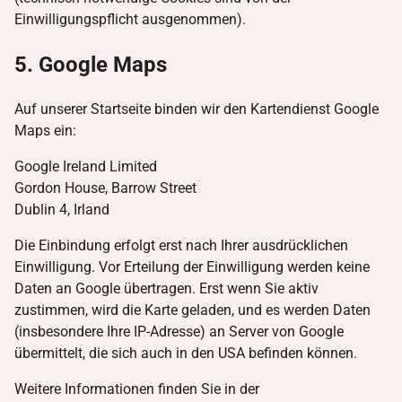
Einwilligungspflicht ausgenommen).
5. Google Maps
Auf unserer Startseite binden wir den Kartendienst Google
Maps ein:
Google Ireland Limited
Gordon House, Barrow Street
Dublin 4, Irland
Die Einbindung erfolgt erst nach Ihrer ausdrücklichen
Einwilligung. Vor Erteilung der Einwilligung werden keine
Daten an Google übertragen. Erst wenn Sie aktiv
zustimmen, wird die Karte geladen, und es werden Daten
(insbesondere Ihre IP-Adresse) an Server von Google
übermittelt, die sich auch in den USA befinden können.
Weitere Informationen finden Sie in der