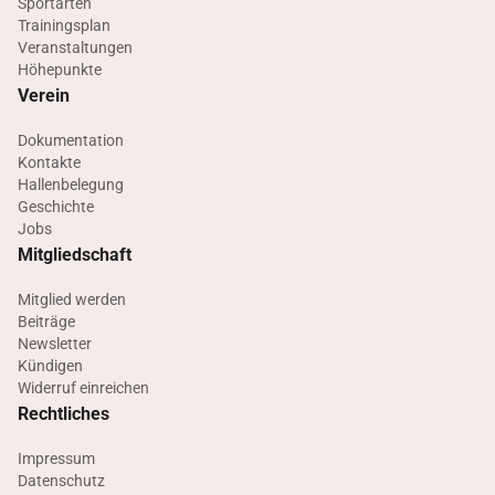
Sportarten
Trainingsplan
Veranstaltungen
Höhepunkte
Verein
Dokumentation
Kontakte
Hallenbelegung
Geschichte
Jobs
Mitgliedschaft
Mitglied werden
Beiträge
Newsletter
Kündigen
Widerruf einreichen
Rechtliches
Impressum
Datenschutz