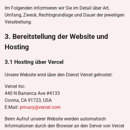
Im Folgenden informieren wir Sie im Detail über Art,
Umfang, Zweck, Rechtsgrundlage und Dauer der jeweiligen
Verarbeitung.
3. Bereitstellung der Website und
Hosting
3.1 Hosting über Vercel
Unsere Website wird über den Dienst Vercel gehostet:
Vercel Inc.
440 N Barranca Ave #4133
Covina, CA 91723, USA
E-Mail:
privacy@vercel.com
Beim Aufruf unserer Website werden automatisch
Informationen durch den Browser an den Server von Vercel