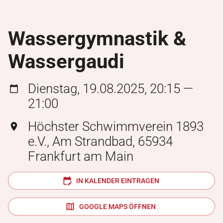
Wassergymnastik &
Wassergaudi
Dienstag, 19.08.2025, 20:15 —
21:00
Höchster Schwimmverein 1893
e.V., Am Strandbad, 65934
Frankfurt am Main
IN KALENDER EINTRAGEN
GOOGLE MAPS ÖFFNEN