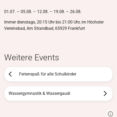
01.07. – 05.08. – 12.08. – 19.08. – 26.08.
Immer dienstags, 20:15 Uhr bis 21:00 Uhr, im Höchster
Vereinsbad, Am Strandbad, 65929 Frankfurt
Weitere Events
Ferienspaß für alle Schulkinder
Wassergymnastik & Wassergaudi