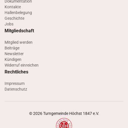
Dokumentation
Kontakte
Hallenbelegung
Geschichte
Jobs
Mitgliedschaft
Mitglied werden
Beiträge
Newsletter
Kündigen
Widerruf einreichen
Rechtliches
Impressum
Datenschutz
©
2026
Turngemeinde Höchst 1847 e.V.