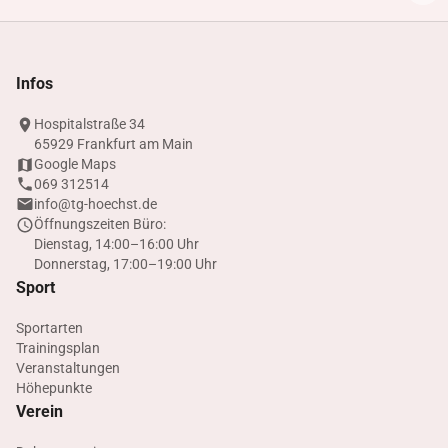
Infos
Hospitalstraße 34
65929 Frankfurt am Main
Google Maps
069 312514
info@tg-hoechst.de
Öffnungszeiten Büro:
Dienstag, 14:00–16:00 Uhr
Donnerstag, 17:00–19:00 Uhr
Sport
Sportarten
Trainingsplan
Veranstaltungen
Höhepunkte
Verein