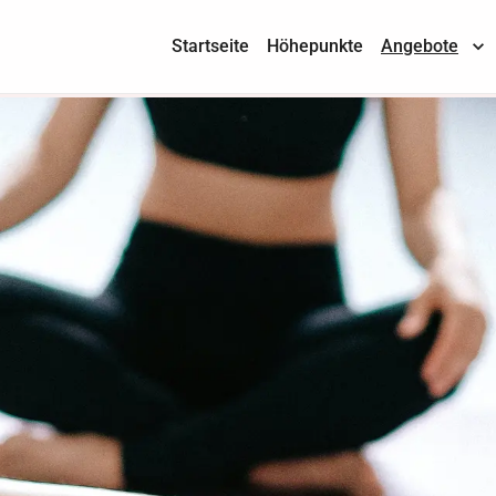
Startseite
Höhepunkte
Angebote