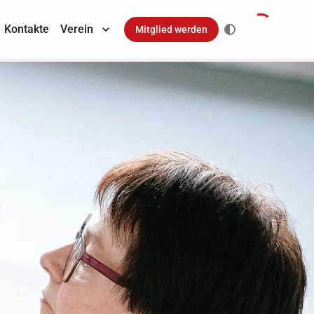
Kontakte
Verein
Mitglied werden