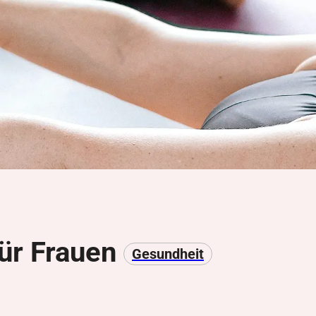
ür Frauen
Gesundheit