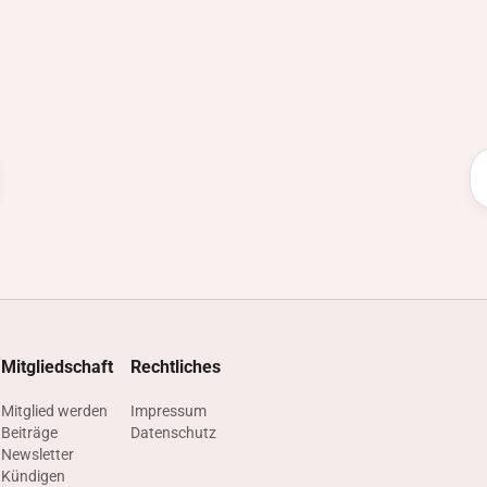
Mitgliedschaft
Rechtliches
n
Mitglied werden
Impressum
Beiträge
Datenschutz
g
Newsletter
Kündigen