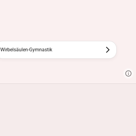
Wirbelsäulen-Gymnastik