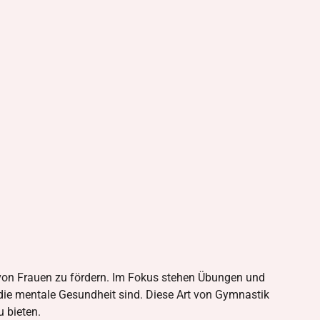
n von Frauen zu fördern. Im Fokus stehen Übungen und
ür die mentale Gesundheit sind. Diese Art von Gymnastik
 bieten.