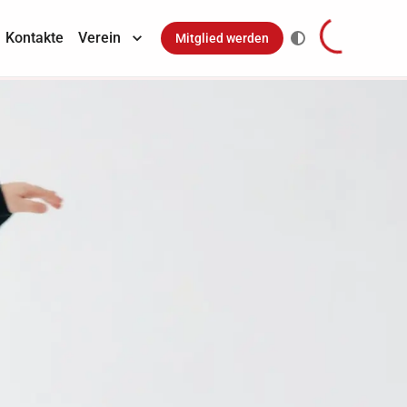
Kontakte
Verein
Mitglied werden