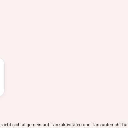
zieht sich allgemein auf Tanzaktivitäten und Tanzunterricht für 