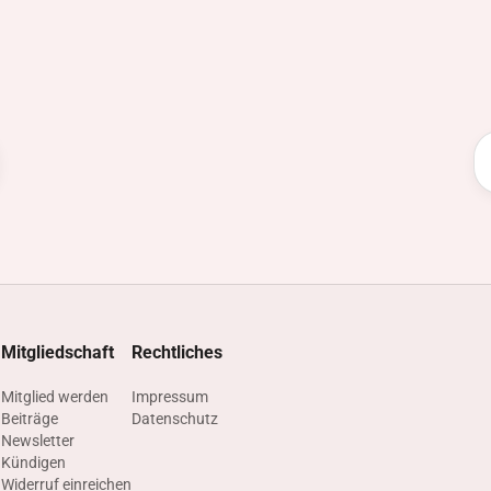
Mitgliedschaft
Rechtliches
n
Mitglied werden
Impressum
Beiträge
Datenschutz
g
Newsletter
Kündigen
Widerruf einreichen