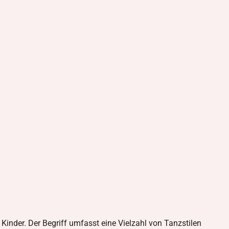
Kinder. Der Begriff umfasst eine Vielzahl von Tanzstilen