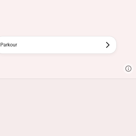
Parkour