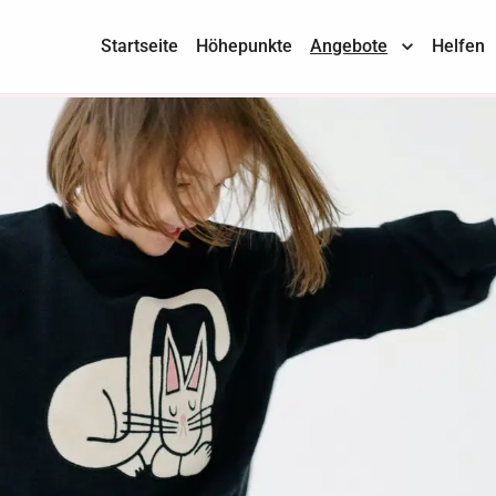
Startseite
Höhepunkte
Angebote
Helfen