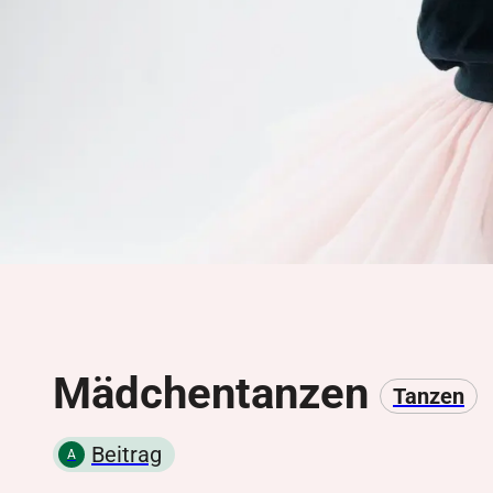
Mädchentanzen
Tanzen
Beitrag
A