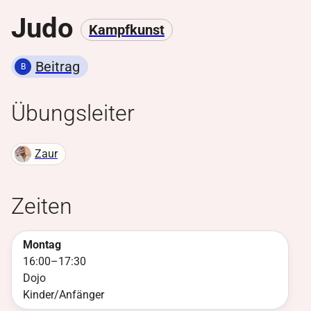
Judo
Kampfkunst
Beitrag
B
Übungsleiter
Zaur
Zeiten
Montag
16:00
–
17:30
Dojo
Kinder/Anfänger