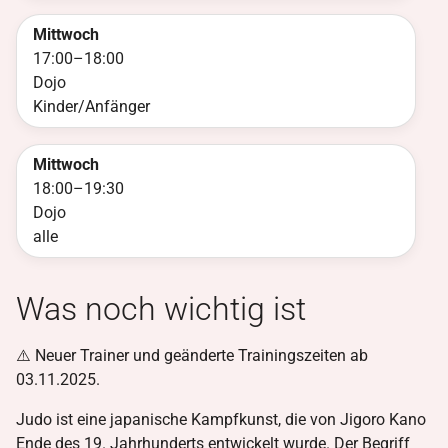
Mittwoch
17:00
–
18:00
Dojo
Kinder/Anfänger
Mittwoch
18:00
–
19:30
Dojo
alle
Was noch wichtig ist
⚠️ Neuer Trainer und geänderte Trainingszeiten ab
03.11.2025.
Judo ist eine japanische Kampfkunst, die von Jigoro Kano
Ende des 19. Jahrhunderts entwickelt wurde. Der Begriff