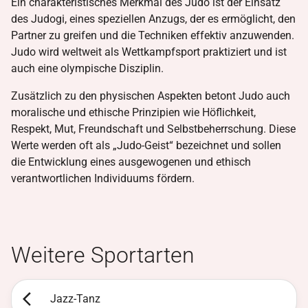
Ein charakteristisches Merkmal des Judo ist der Einsatz
des Judogi, eines speziellen Anzugs, der es ermöglicht, den
Partner zu greifen und die Techniken effektiv anzuwenden.
Judo wird weltweit als Wettkampfsport praktiziert und ist
auch eine olympische Disziplin.
Zusätzlich zu den physischen Aspekten betont Judo auch
moralische und ethische Prinzipien wie Höflichkeit,
Respekt, Mut, Freundschaft und Selbstbeherrschung. Diese
Werte werden oft als „Judo-Geist“ bezeichnet und sollen
die Entwicklung eines ausgewogenen und ethisch
verantwortlichen Individuums fördern.
Weitere Sportarten
Jazz-Tanz