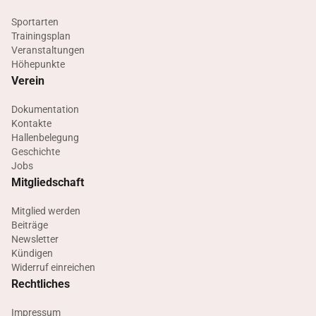
Sportarten
Trainingsplan
Veranstaltungen
Höhepunkte
Verein
Dokumentation
Kontakte
Hallenbelegung
Geschichte
Jobs
Mitgliedschaft
Mitglied werden
Beiträge
Newsletter
Kündigen
Widerruf einreichen
Rechtliches
Impressum