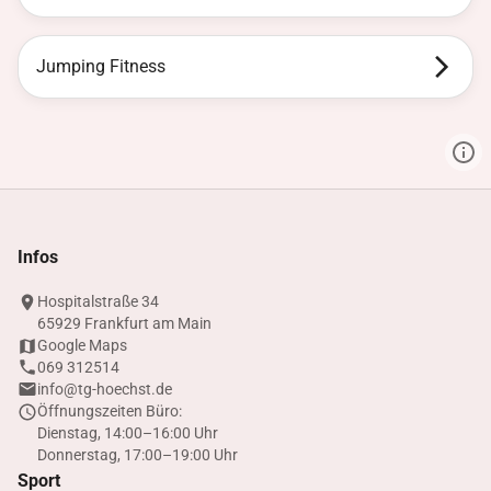
Jumping Fitness
Infos
Hospitalstraße 34
65929 Frankfurt am Main
Google Maps
069 312514
info@tg-hoechst.de
Öffnungszeiten Büro:
Dienstag, 14:00–16:00 Uhr
Donnerstag, 17:00–19:00 Uhr
Sport