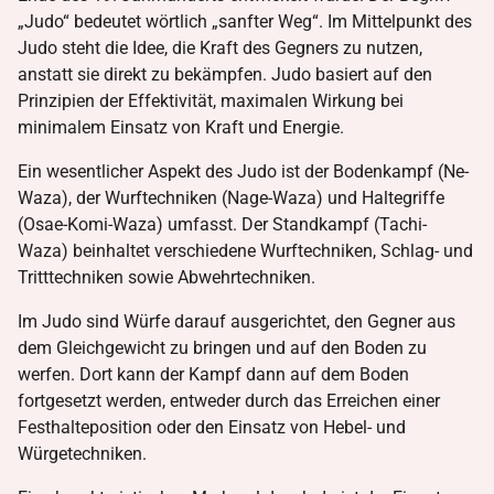
„Judo“ bedeutet wörtlich „sanfter Weg“. Im Mittelpunkt des
Judo steht die Idee, die Kraft des Gegners zu nutzen,
anstatt sie direkt zu bekämpfen. Judo basiert auf den
Prinzipien der Effektivität, maximalen Wirkung bei
minimalem Einsatz von Kraft und Energie.
Ein wesentlicher Aspekt des Judo ist der Bodenkampf (Ne-
Waza), der Wurftechniken (Nage-Waza) und Haltegriffe
(Osae-Komi-Waza) umfasst. Der Standkampf (Tachi-
Waza) beinhaltet verschiedene Wurftechniken, Schlag- und
Tritttechniken sowie Abwehrtechniken.
Im Judo sind Würfe darauf ausgerichtet, den Gegner aus
dem Gleichgewicht zu bringen und auf den Boden zu
werfen. Dort kann der Kampf dann auf dem Boden
fortgesetzt werden, entweder durch das Erreichen einer
Festhalteposition oder den Einsatz von Hebel- und
Würgetechniken.