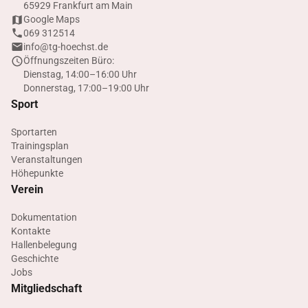
65929 Frankfurt am Main
Google Maps
069 312514
info@tg-hoechst.de
Öffnungszeiten Büro:
Dienstag, 14:00–16:00 Uhr
Donnerstag, 17:00–19:00 Uhr
Sport
Sportarten
Trainingsplan
Veranstaltungen
Höhepunkte
Verein
Dokumentation
Kontakte
Hallenbelegung
Geschichte
Jobs
Mitgliedschaft