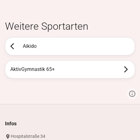
Weitere Sportarten
Aikido
AktivGymnastik 65+
Infos
Hospitalstraße 34