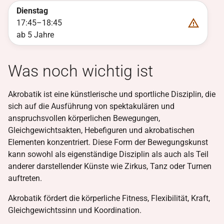
Dienstag
17:45
–
18:45
ab 5 Jahre
Was noch wichtig ist
Akrobatik ist eine künstlerische und sportliche Disziplin, die
sich auf die Ausführung von spektakulären und
anspruchsvollen körperlichen Bewegungen,
Gleichgewichtsakten, Hebefiguren und akrobatischen
Elementen konzentriert. Diese Form der Bewegungskunst
kann sowohl als eigenständige Disziplin als auch als Teil
anderer darstellender Künste wie Zirkus, Tanz oder Turnen
auftreten.
Akrobatik fördert die körperliche Fitness, Flexibilität, Kraft,
Gleichgewichtssinn und Koordination.