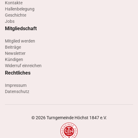
Kontakte
Hallenbelegung
Geschichte
Jobs
Mitgliedschaft
Mitglied werden
Beiträge
Newsletter
Kündigen
Widerruf einreichen
Rechtliches
Impressum
Datenschutz
©
2026
Turngemeinde Höchst 1847 e.V.