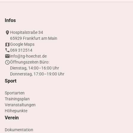
Infos
Hospitalstraße 34
65929 Frankfurt am Main
Google Maps
069 312514
info@tg-hoechst.de
Öffnungszeiten Büro:
Dienstag, 14:00–16:00 Uhr
Donnerstag, 17:00–19:00 Uhr
Sport
Sportarten
Trainingsplan
Veranstaltungen
Höhepunkte
Verein
Dokumentation