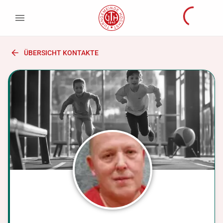
ÜBERSICHT KONTAKTE