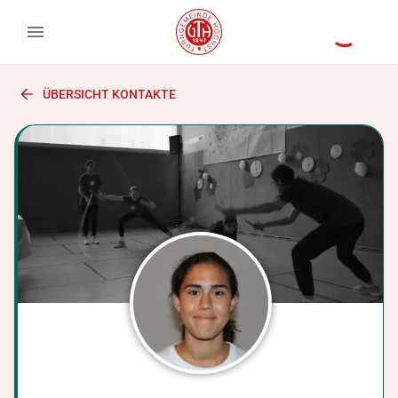
ÜBERSICHT KONTAKTE