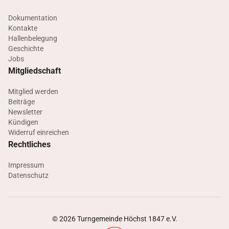
Dokumentation
Kontakte
Hallenbelegung
Geschichte
Jobs
Mitgliedschaft
Mitglied werden
Beiträge
Newsletter
Kündigen
Widerruf einreichen
Rechtliches
Impressum
Datenschutz
©
2026
Turngemeinde Höchst 1847 e.V.