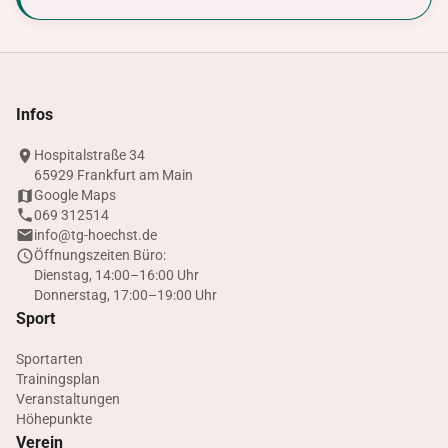
Infos
Hospitalstraße 34
65929 Frankfurt am Main
Google Maps
069 312514
info@tg-hoechst.de
Öffnungszeiten Büro:
Dienstag, 14:00–16:00 Uhr
Donnerstag, 17:00–19:00 Uhr
Sport
Sportarten
Trainingsplan
Veranstaltungen
Höhepunkte
Verein