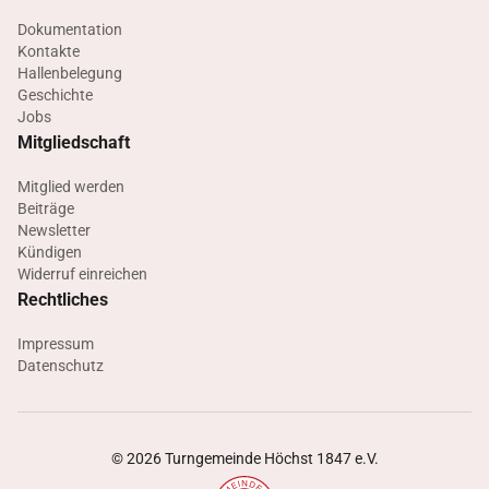
Dokumentation
Kontakte
Hallenbelegung
Geschichte
Jobs
Mitgliedschaft
Mitglied werden
Beiträge
Newsletter
Kündigen
Widerruf einreichen
Rechtliches
Impressum
Datenschutz
©
2026
Turngemeinde Höchst 1847 e.V.