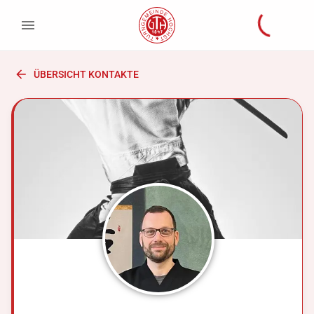
ÜBERSICHT KONTAKTE