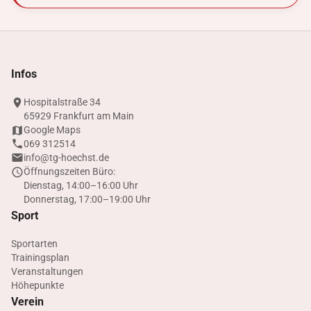
Infos
Hospitalstraße 34
65929 Frankfurt am Main
Google Maps
069 312514
info@tg-hoechst.de
Öffnungszeiten Büro:
Dienstag, 14:00–16:00 Uhr
Donnerstag, 17:00–19:00 Uhr
Sport
Sportarten
Trainingsplan
Veranstaltungen
Höhepunkte
Verein