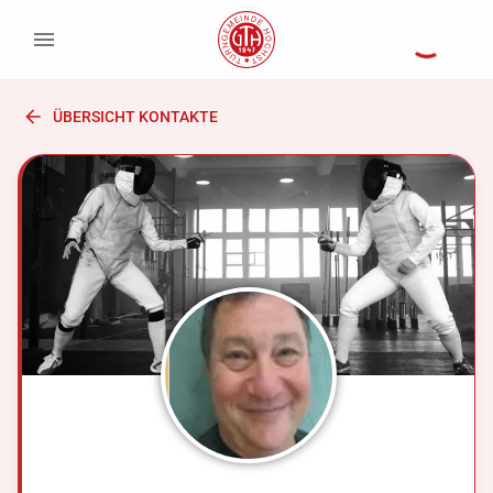
ÜBERSICHT KONTAKTE