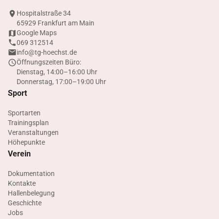
Hospitalstraße 34
65929 Frankfurt am Main
Google Maps
069 312514
info@tg-hoechst.de
Öffnungszeiten Büro:
Dienstag, 14:00–16:00 Uhr
Donnerstag, 17:00–19:00 Uhr
Sport
Sportarten
Trainingsplan
Veranstaltungen
Höhepunkte
Verein
Dokumentation
Kontakte
Hallenbelegung
Geschichte
Jobs