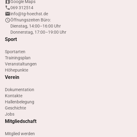
Google Maps
069 312514
info@tg-hoechst.de
Öffnungszeiten Büro:
Dienstag, 14:00–16:00 Uhr
Donnerstag, 17:00–19:00 Uhr
Sport
Sportarten
Trainingsplan
Veranstaltungen
Höhepunkte
Verein
Dokumentation
Kontakte
Hallenbelegung
Geschichte
Jobs
Mitgliedschaft
Mitglied werden