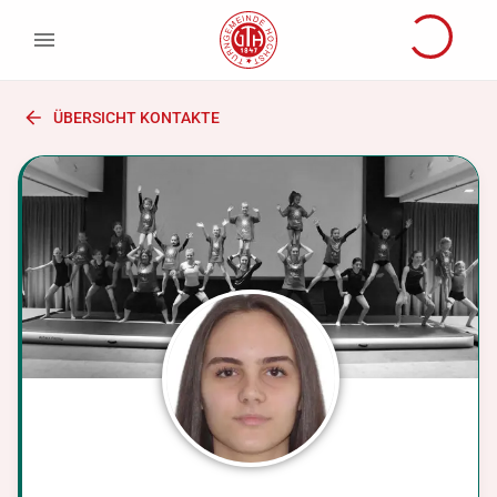
ÜBERSICHT KONTAKTE