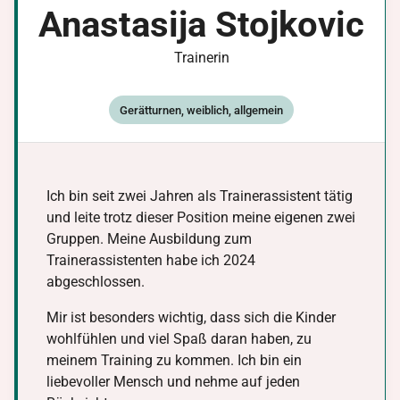
Anastasija
Stojkovic
Trainerin
Gerätturnen, weiblich, allgemein
Ich bin seit zwei Jahren als Trainerassistent tätig
und leite trotz dieser Position meine eigenen zwei
Gruppen. Meine Ausbildung zum
Trainerassistenten habe ich 2024
abgeschlossen.
Mir ist besonders wichtig, dass sich die Kinder
wohlfühlen und viel Spaß daran haben, zu
meinem Training zu kommen. Ich bin ein
liebevoller Mensch und nehme auf jeden