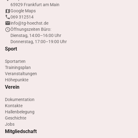
65929 Frankfurt am Main
Google Maps
069 312514
info@tg-hoechst.de
Öffnungszeiten Büro:
Dienstag, 14:00–16:00 Uhr
Donnerstag, 17:00–19:00 Uhr
Sport
Sportarten
Trainingsplan
Veranstaltungen
Höhepunkte
Verein
Dokumentation
Kontakte
Hallenbelegung
Geschichte
Jobs
Mitgliedschaft