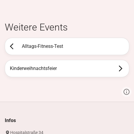
Weitere Events
Alltags-Fitness-Test
Kinderweihnachtsfeier
Infos
Hospitalstraße 34