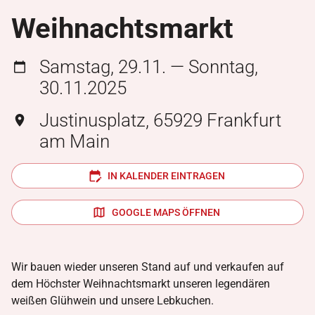
Weihnachtsmarkt
Samstag, 29.11. — Sonntag,
30.11.2025
Justinusplatz, 65929 Frankfurt
am Main
IN KALENDER EINTRAGEN
GOOGLE MAPS ÖFFNEN
Wir bauen wieder unseren Stand auf und verkaufen auf
dem Höchster Weihnachtsmarkt unseren legendären
weißen Glühwein und unsere Lebkuchen.