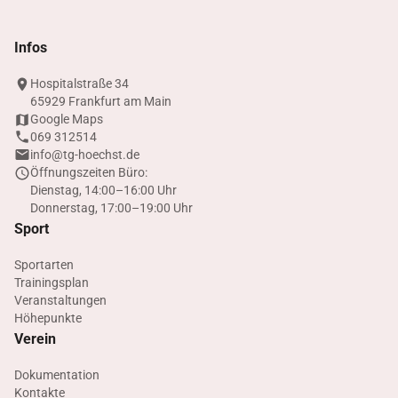
Infos
Hospitalstraße 34
65929 Frankfurt am Main
Google Maps
069 312514
info@tg-hoechst.de
Öffnungszeiten Büro:
Dienstag, 14:00–16:00 Uhr
Donnerstag, 17:00–19:00 Uhr
Sport
Sportarten
Trainingsplan
Veranstaltungen
Höhepunkte
Verein
Dokumentation
Kontakte