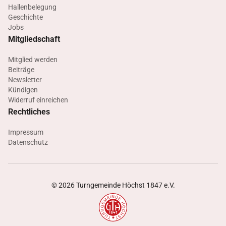
Hallenbelegung
Geschichte
Jobs
Mitgliedschaft
Mitglied werden
Beiträge
Newsletter
Kündigen
Widerruf einreichen
Rechtliches
Impressum
Datenschutz
©
2026
Turngemeinde Höchst 1847 e.V.