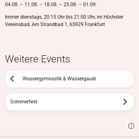
04.08. – 11.08. – 18.08. – 25.08. – 01.09.
Immer dienstags, 20:15 Uhr bis 21:00 Uhr, im Höchster
Vereinsbad, Am Strandbad 1, 65929 Frankfurt
Weitere Events
Wassergymnastik & Wassergaudi
Sommerfest