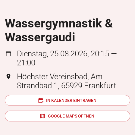
Wassergymnastik &
Wassergaudi
Dienstag, 25.08.2026, 20:15 —
21:00
Höchster Vereinsbad, Am
Strandbad 1, 65929 Frankfurt
IN KALENDER EINTRAGEN
GOOGLE MAPS ÖFFNEN