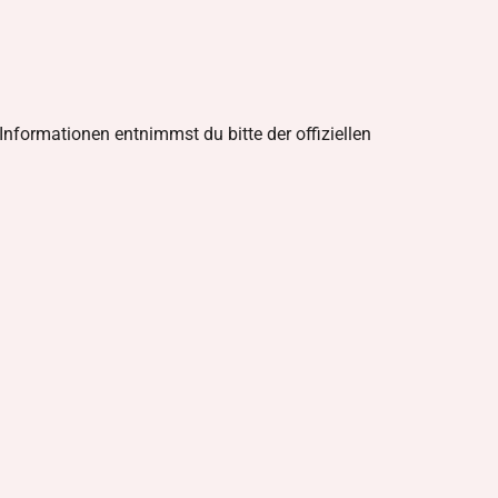
 Informationen entnimmst du bitte der offiziellen