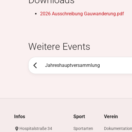
Downloads
2026 Ausschreibung Gauwanderung.pdf
Weitere Events
Jahreshauptversammlung
Infos
Sport
Verein
Hospitalstraße 34
Sportarten
Dokumentatio