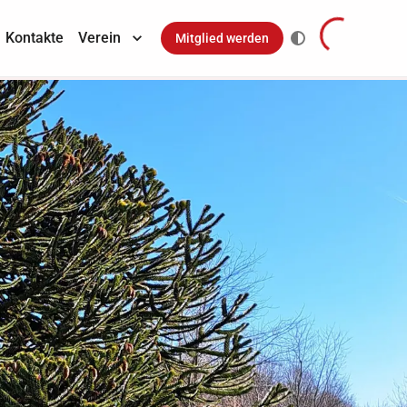
Kontakte
Verein
Mitglied werden