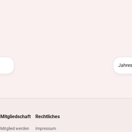
Jahre
Mitgliedschaft
Rechtliches
n
Mitglied werden
Impressum