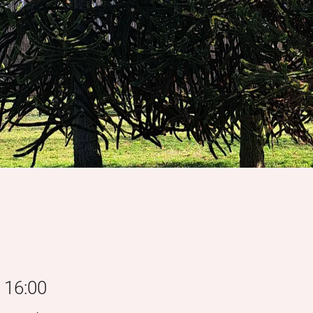
— 16:00