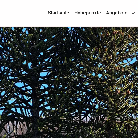
Startseite
Höhepunkte
Angebote