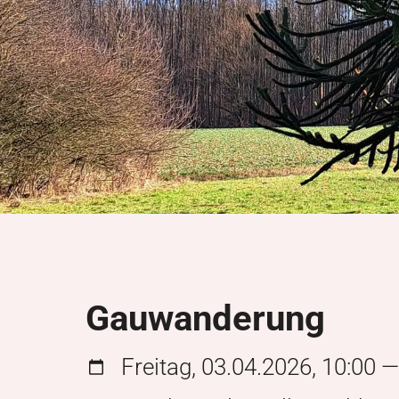
Gauwanderung
Freitag, 03.04.2026, 10:00 