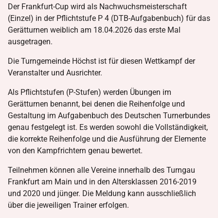
Der Frankfurt-Cup wird als Nachwuchsmeisterschaft
(Einzel) in der Pflichtstufe P 4 (DTB-Aufgabenbuch) für das
Gerätturnen weiblich am 18.04.2026 das erste Mal
ausgetragen.
Die Turngemeinde Höchst ist für diesen Wettkampf der
Veranstalter und Ausrichter.
Als Pflichtstufen (P-Stufen) werden Übungen im
Gerätturnen benannt, bei denen die Reihenfolge und
Gestaltung im Aufgabenbuch des Deutschen Turnerbundes
genau festgelegt ist. Es werden sowohl die Vollständigkeit,
die korrekte Reihenfolge und die Ausführung der Elemente
von den Kampfrichtern genau bewertet.
Teilnehmen können alle Vereine innerhalb des Turngau
Frankfurt am Main und in den Altersklassen 2016-2019
und 2020 und jünger. Die Meldung kann ausschließlich
über die jeweiligen Trainer erfolgen.