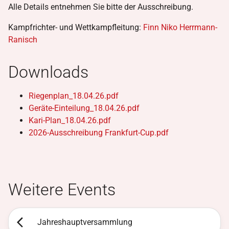
Alle Details entnehmen Sie bitte der Ausschreibung.
Kampfrichter- und Wettkampfleitung:
Finn Niko Herrmann-
Ranisch
Downloads
Riegenplan_18.04.26.pdf
Geräte-Einteilung_18.04.26.pdf
Kari-Plan_18.04.26.pdf
2026-Ausschreibung Frankfurt-Cup.pdf
Weitere Events
Jahreshauptversammlung