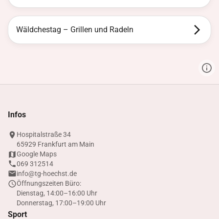
Wäldchestag – Grillen und Radeln
Infos
Hospitalstraße 34
65929 Frankfurt am Main
Google Maps
069 312514
info@tg-hoechst.de
Öffnungszeiten Büro:
Dienstag, 14:00–16:00 Uhr
Donnerstag, 17:00–19:00 Uhr
Sport