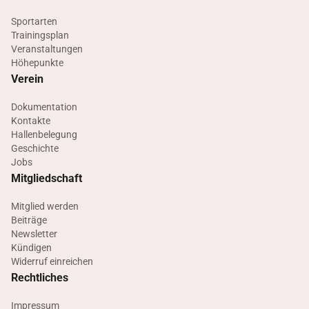
Sportarten
Trainingsplan
Veranstaltungen
Höhepunkte
Verein
Dokumentation
Kontakte
Hallenbelegung
Geschichte
Jobs
Mitgliedschaft
Mitglied werden
Beiträge
Newsletter
Kündigen
Widerruf einreichen
Rechtliches
Impressum