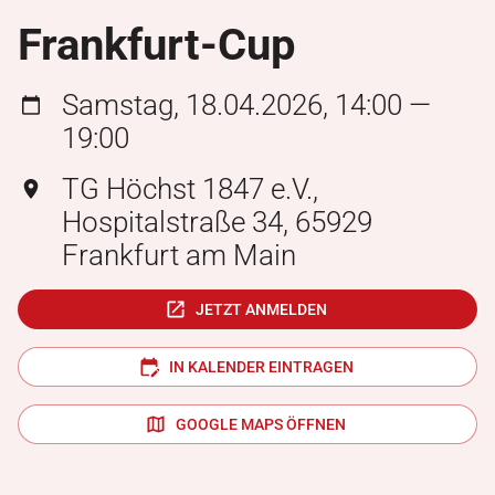
Frankfurt-Cup
Samstag, 18.04.2026, 14:00 —
19:00
TG Höchst 1847 e.V.,
Hospitalstraße 34, 65929
Frankfurt am Main
JETZT ANMELDEN
IN KALENDER EINTRAGEN
GOOGLE MAPS ÖFFNEN