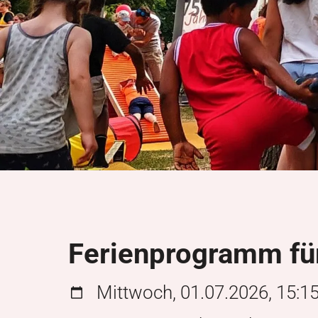
Ferienprogramm fü
Mittwoch, 01.07.2026, 15:1