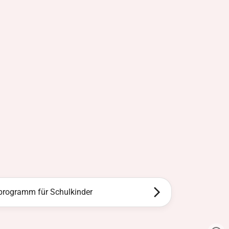
programm für Schulkinder