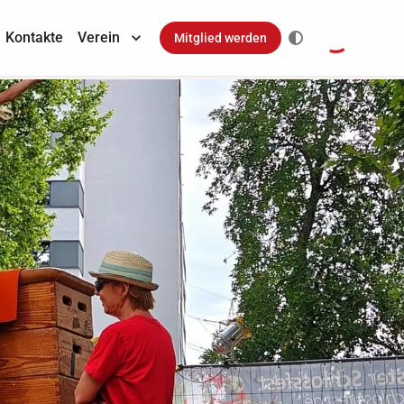
Kontakte
Verein
Mitglied werden