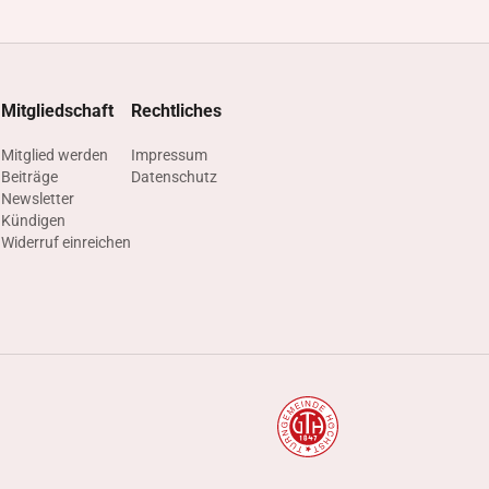
Mitgliedschaft
Rechtliches
n
Mitglied werden
Impressum
Beiträge
Datenschutz
g
Newsletter
Kündigen
Widerruf einreichen