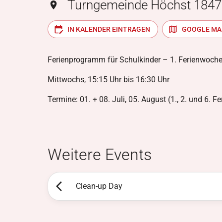
Turngemeinde Höchst 1847 
IN KALENDER EINTRAGEN
GOOGLE MA
Ferienprogramm für Schulkinder – 1. Ferienwoch
Mittwochs, 15:15 Uhr bis 16:30 Uhr
Termine: 01. + 08. Juli, 05. August (1., 2. und 6. 
Weitere Events
Clean-up Day