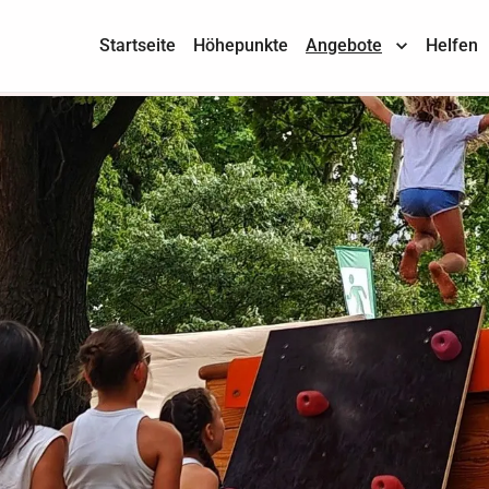
Startseite
Höhepunkte
Angebote
Helfen